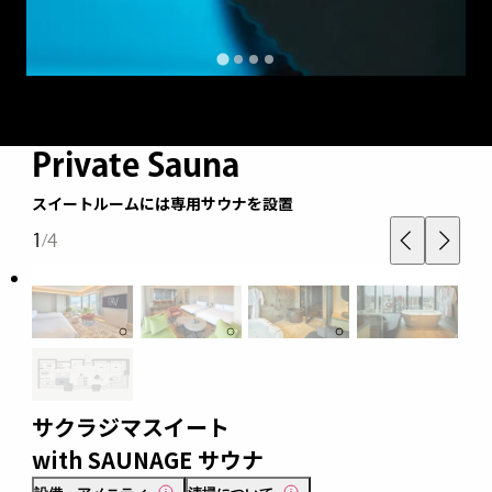
Private Sauna
スイートルームには専用サウナを設置
1
4
/
該当のお部屋が見つかりませんでした
サクラジマスイート
with SAUNAGE サウナ