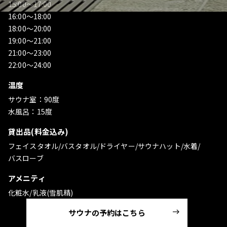
15:00～17:00
16:00～18:00
18:00～20:00
19:00～21:00
21:00～23:00
22:00～24:00
温度
サウナ室：90度
水風呂：15度
貸出品(料金込み)
フェイスタオル/バスタオル/ドライヤー/サウナハット/水着/
バスローブ
アメニティ
化粧水/乳液(雪肌精)
サウナの予約はこちら