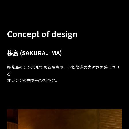
Concept of design
桜島 (SAKURAJIMA)
鹿児島のシンボルである桜島や、西郷隆盛の力強さを感じさせ
る
オレンジの熱を帯びた空間。