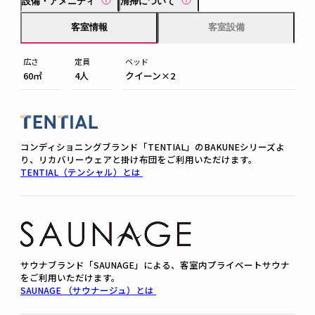
設備・アメニティ
清掃について
客室情報
客室設備
広さ
定員
ベッド
60㎡
4人
クイーン×2
コンディショニングブランド「TENTIAL」のBAKUNEシリーズよ
り、リカバリーウェアと掛け布団をご利用いただけます。
TENTIAL（テンシャル）とは
サウナブランド「SAUNAGE」による、客室内プライベートサウナ
をご利用いただけます。
SAUNAGE （サウナージュ）とは