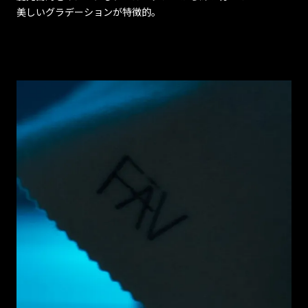
美しいグラデーションが特徴的。