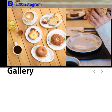
公式Instagram
Gallery