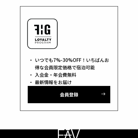
いつでも7%-30%OFF！いちばんお
得な会員限定価格で宿泊可能
入会金・年会費無料
最新情報をお届け
会員登録