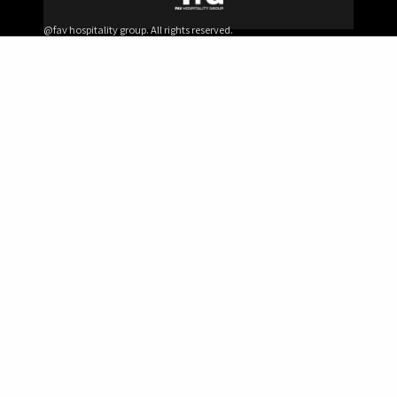
@fav hospitality group. All rights reserved.