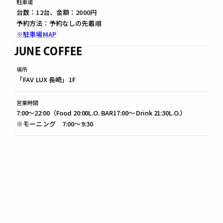
駐車場
台数：12台、金額：2000円
予約方法：予約なしの先着順
※駐車場MAP
JUNE COFFEE
場所
「FAV LUX 長崎」1F
営業時間
7:00～22:00（Food 20:00L.O. BAR17:00～ Drink 21:30L.O.）
※モーニング 7:00～9:30