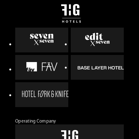
Operating Company