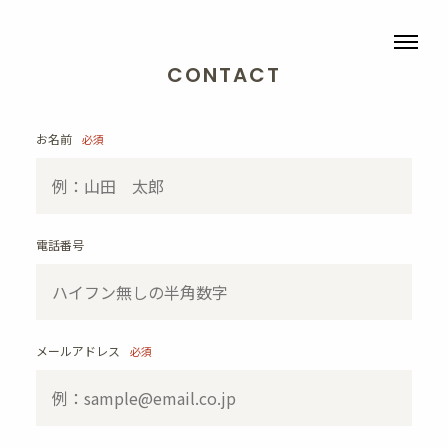
CONTACT
お名前
必須
電話番号
メールアドレス
必須