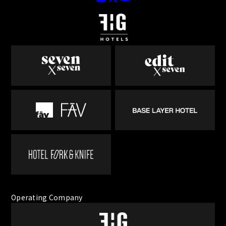
Operating Company