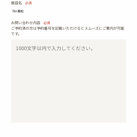
施設名
必須
お問い合わせ内容
必須
ご予約済の方は予約番号を記載いただけるとスムーズにご案内が可能
です。